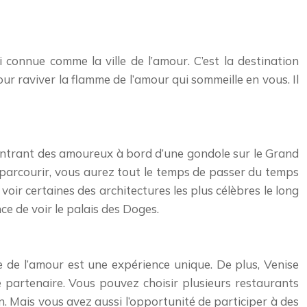
si connue comme la ville de l’amour. C’est la destination
ur raviver la flamme de l’amour qui sommeille en vous. Il
ontrant des amoureux à bord d’une gondole sur le Grand
 parcourir, vous aurez tout le temps de passer du temps
oir certaines des architectures les plus célèbres le long
ce de voir le palais des Doges.
e de l’amour est une expérience unique. De plus, Venise
 partenaire. Vous pouvez choisir plusieurs restaurants
ion. Mais vous avez aussi l’opportunité de participer à des