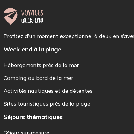
Profitez d’un moment exceptionnel à deux en s’av
Week-end à la plage
Hébergements près de la mer
Camping au bord de la mer
Activités nautiques et de détentes
Sites touristiques près de la plage
Séjours thématiques
Séjour sur-mesure