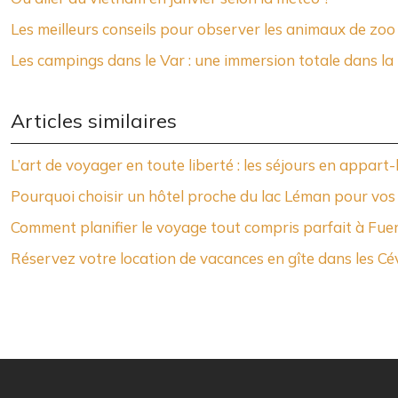
Les meilleurs conseils pour observer les animaux de zoo
Les campings dans le Var : une immersion totale dans la 
Articles similaires
L’art de voyager en toute liberté : les séjours en appart-
Pourquoi choisir un hôtel proche du lac Léman pour vos
Comment planifier le voyage tout compris parfait à Fue
Réservez votre location de vacances en gîte dans les C