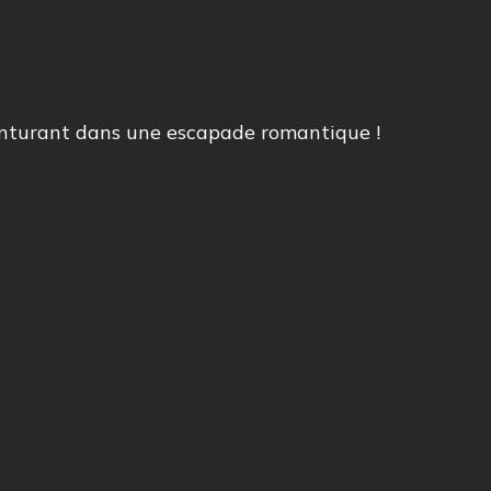
enturant dans une escapade romantique !