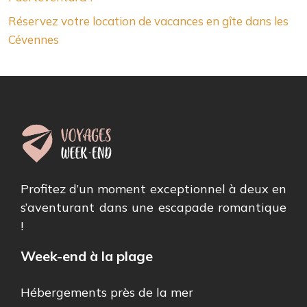
Réservez votre location de vacances en gîte dans les
Cévennes
Profitez d’un moment exceptionnel à deux en
s’aventurant dans une escapade romantique
!
Week-end à la plage
Hébergements près de la mer