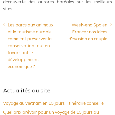
découverte des aurores boréales sur les meilleurs
sites.
Les parcs aux animaux
Week-end Spa en
et le tourisme durable :
France : nos idées
comment préserver la
d’évasion en couple
conservation tout en
favorisant le
développement
économique ?
Actualités du site
Voyage au vietnam en 15 jours : itinéraire conseillé
Quel prix prévoir pour un voyage de 15 jours au