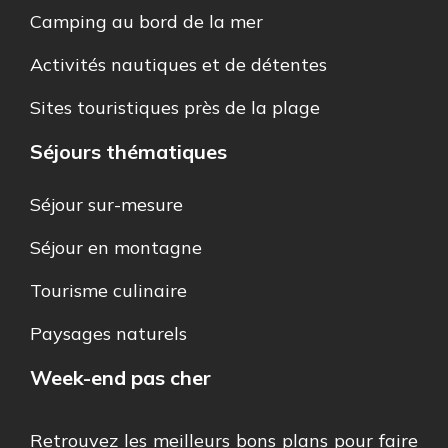
Camping au bord de la mer
Activités nautiques et de détentes
Sites touristiques près de la plage
Séjours thématiques
Séjour sur-mesure
Séjour en montagne
Tourisme culinaire
Paysages naturels
Week-end pas cher
Retrouvez les meilleurs bons plans pour faire