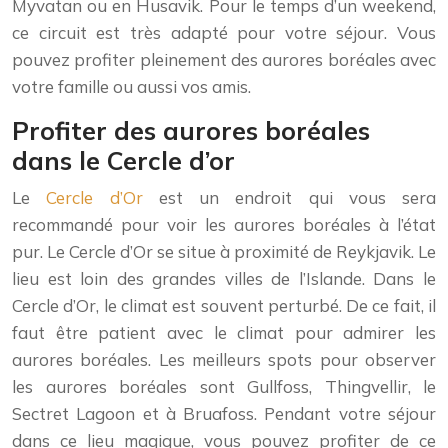
Myvatan ou en Husavik. Pour le temps d’un weekend,
ce circuit est très adapté pour votre séjour. Vous
pouvez profiter pleinement des aurores boréales avec
votre famille ou aussi vos amis.
Profiter des aurores boréales
dans le Cercle d’or
Le
Cercle d’Or
est un endroit qui vous sera
recommandé pour voir les aurores boréales à l’état
pur. Le Cercle d’Or se situe à proximité de Reykjavik. Le
lieu est loin des grandes villes de l’Islande. Dans le
Cercle d’Or, le climat est souvent perturbé. De ce fait, il
faut être patient avec le climat pour admirer les
aurores boréales. Les meilleurs spots pour observer
les aurores boréales sont Gullfoss, Thingvellir, le
Sectret Lagoon et à Bruafoss. Pendant votre séjour
dans ce lieu magique, vous pouvez profiter de ce