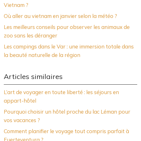
Vietnam ?
Où aller au vietnam en janvier selon la météo ?
Les meilleurs conseils pour observer les animaux de
zoo sans les déranger
Les campings dans le Var : une immersion totale dans
la beauté naturelle de la région
Articles similaires
L’art de voyager en toute liberté : les séjours en
appart-hôtel
Pourquoi choisir un hôtel proche du lac Léman pour
vos vacances ?
Comment planifier le voyage tout compris parfait à
Fuerteventura ?