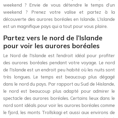
weekend ? Envie de vous détendre le temps d’un
weekend ? Prenez votre valise et partez à la
découverte des aurores boréales en Islande. L’Islande
est un magnifique pays qui a tout pour vous plaire.
Partez vers le nord de l’Islande
pour voir les aurores boréales
Le Nord de l’Islande est l’endroit idéal pour profiter
des aurores boréales pendant votre voyage. Le nord
de l’Islande est un endroit peu habité où les nuits sont
très longues. Le temps est beaucoup plus dégagé
dans le nord du pays. Par rapport au Sud de l4islande,
le nord est beaucoup plus adapté pour admirer le
spectacle des aurores boréales. Certains lieux dans le
nord sont idéals pour voir les aurores boréales comme
le fjord, les monts Trollskagi et aussi aux environs de