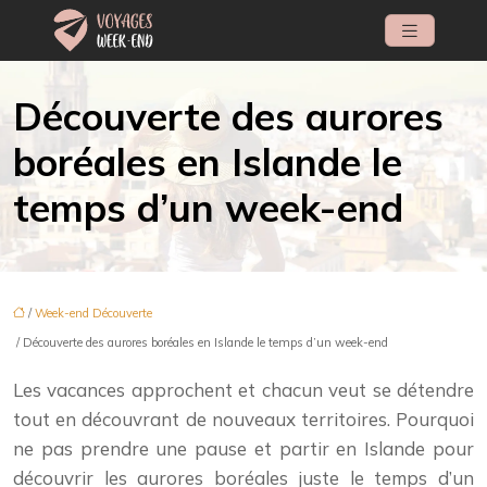
Découverte des aurores
boréales en Islande le
temps d’un week-end
/
Week-end Découverte
/ Découverte des aurores boréales en Islande le temps d’un week-end
Les vacances approchent et chacun veut se détendre
tout en découvrant de nouveaux territoires. Pourquoi
ne pas prendre une pause et partir en Islande pour
découvrir les aurores boréales juste le temps d’un