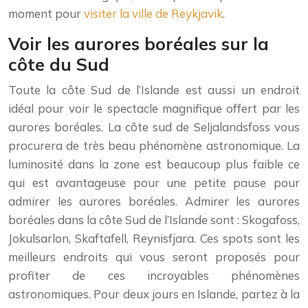
moment pour
visiter la ville de Reykjavik
.
Voir les aurores boréales sur la
côte du Sud
Toute la côte Sud de l’Islande est aussi un endroit
idéal pour voir le spectacle magnifique offert par les
aurores boréales. La côte sud de Seljalandsfoss vous
procurera de très beau phénomène astronomique. La
luminosité dans la zone est beaucoup plus faible ce
qui est avantageuse pour une petite pause pour
admirer les aurores boréales. Admirer les aurores
boréales dans la côte Sud de l’Islande sont : Skogafoss,
Jokulsarlon, Skaftafell, Reynisfjara. Ces spots sont les
meilleurs endroits qui vous seront proposés pour
profiter de ces incroyables phénomènes
astronomiques. Pour deux jours en Islande, partez à la